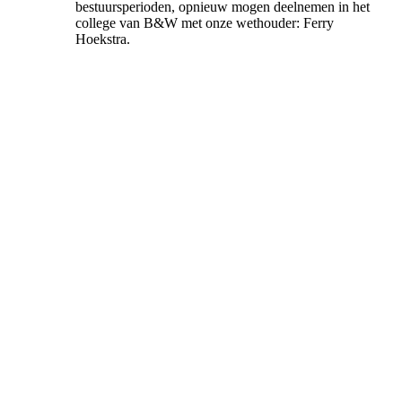
bestuursperioden, opnieuw mogen deelnemen in het
college van B&W met onze wethouder: Ferry
Hoekstra.