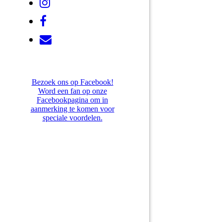
Bezoek ons op Facebook!
Word een fan op onze
Facebookpagina om in
aanmerking te komen voor
speciale voordelen.