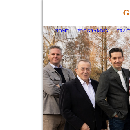
G
HOME
PROGRAMMA
FRAC