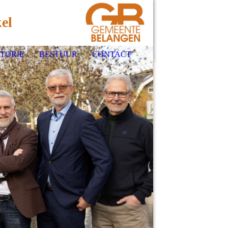
el
STORIE
BESTUUR
CONTACT