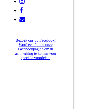
Bezoek ons op Facebook!
Word een fan op onze
Facebookpagina om in
aanmerking te komen voor
speciale voordelen.