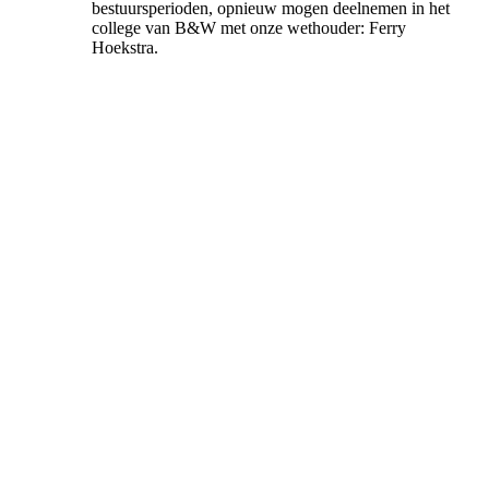
bestuursperioden, opnieuw mogen deelnemen in het
college van B&W met onze wethouder: Ferry
Hoekstra.