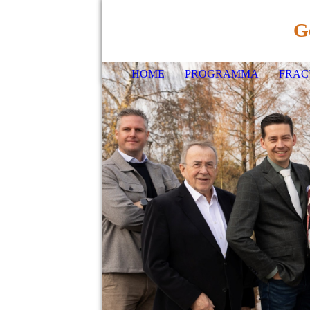
G
HOME
PROGRAMMA
FRAC