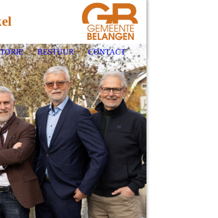
el
STORIE
BESTUUR
CONTACT